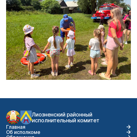
Лиозненский районный
исполнительный комитет
Главная
Об исполкоме