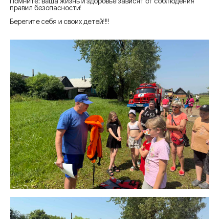
Помните: ваша жизнь и здоровье зависят от соблюдения
правил безопасности!
Берегите себя и своих детей!!!!