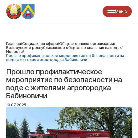
Меню
Главная
/
Социальная сфера
/
Общественные организации
/
Белорусское республиканское общество спасания на водах
/
Новости
/
Прошло профилактическое мероприятие по безопасности на
воде с жителями агрогородка Бабиновичи
Прошло профилактическое
мероприятие по безопасности на
воде с жителями агрогородка
Бабиновичи
10.07.2025