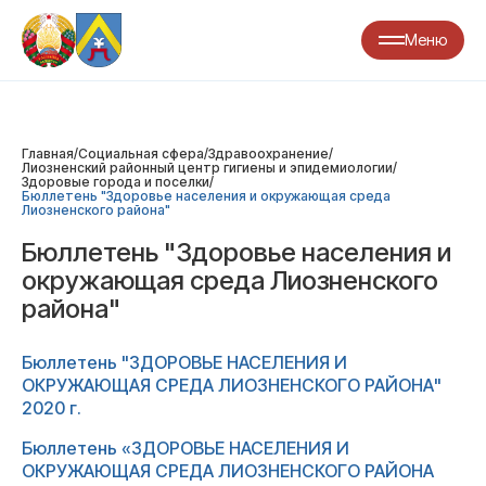
Меню
Главная
/
Социальная сфера
/
Здравоохранение
/
Лиозненский районный центр гигиены и эпидемиологии
/
Здоровые города и поселки
/
Бюллетень "Здоровье населения и окружающая среда
Лиозненского района"
Бюллетень "Здоровье населения и
окружающая среда Лиозненского
района"
Бюллетень "ЗДОРОВЬЕ НАСЕЛЕНИЯ И
ОКРУЖАЮЩАЯ СРЕДА ЛИОЗНЕНСКОГО РАЙОНА"
2020 г.
Бюллетень «ЗДОРОВЬЕ НАСЕЛЕНИЯ И
ОКРУЖАЮЩАЯ СРЕДА ЛИОЗНЕНСКОГО РАЙОНА