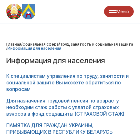
Меню
Главная
/
Социальная сфера
/
Труд, занятость и социальная защита
/
Информация для населения
Информация для населения
К специалистам управления по труду, занятости и
социальной защите Вы можете обратиться по
вопросам
Для назначения трудовой пенсии по возрасту
необходим стаж работы с уплатой страховых
взносов в фонд соцзащиты (СТРАХОВОЙ СТАЖ)
ПАМЯТКА ДЛЯ ГРАЖДАН УКРАИНЫ,
ПРИБЫВАЮЩИХ В РЕСПУБЛИКУ БЕЛАРУСЬ