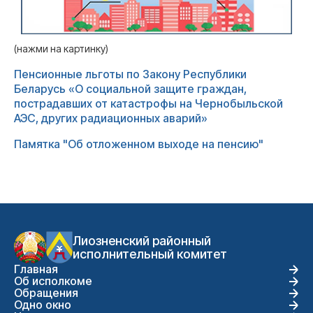
(нажми на картинку)
Пенсионные льготы по Закону Республики
Беларусь «О социальной защите граждан,
пострадавших от катастрофы на Чернобыльской
АЭС, других радиационных аварий»
Памятка "Об отложенном выходе на пенсию"
Лиозненский районный
исполнительный комитет
Главная
Об исполкоме
Обращения
Одно окно