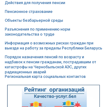
Действия для получения пенсии
Пенсионное страхование
Объекты безбарьерной среды
Разъяснения по применению норм
законодательства о труде
Информация о возможных рисках граждан при
выезде на работу за пределы Республики Беларусь
Порядок назначения пенсий по возрасту и
надбавок к пенсии гражданам, пострадавшим от
катастрофы на Чернобыльской АЭС, других
радиационных аварий
Региональная карта социальных контактов