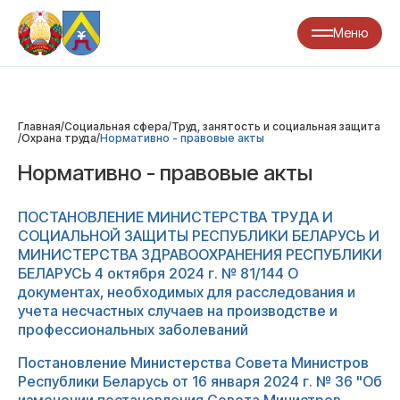
Меню
Главная
/
Социальная сфера
/
Труд, занятость и социальная защита
/
Охрана труда
/
Нормативно - правовые акты
Нормативно - правовые акты
ПОСТАНОВЛЕНИЕ МИНИСТЕРСТВА ТРУДА И
СОЦИАЛЬНОЙ ЗАЩИТЫ РЕСПУБЛИКИ БЕЛАРУСЬ И
МИНИСТЕРСТВА ЗДРАВООХРАНЕНИЯ РЕСПУБЛИКИ
БЕЛАРУСЬ 4 октября 2024 г. № 81/144 О
документах, необходимых для расследования и
учета несчастных случаев на производстве и
профессиональных заболеваний
Постановление Министерства Совета Министров
Республики Беларусь от 16 января 2024 г. № 36 "Об