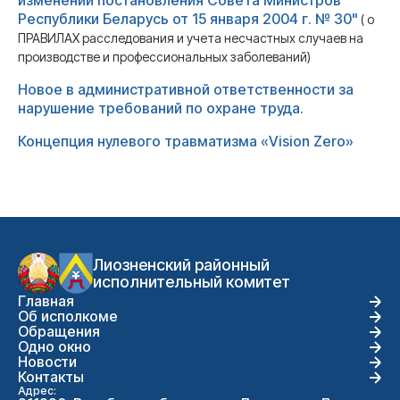
изменении постановления Совета Министров
Республики Беларусь от 15 января 2004 г. № 30"
( о
ПРАВИЛАХ расследования и учета несчастных случаев на
производстве и профессиональных заболеваний)
Новое в административной ответственности за
нарушение требований по охране труда.
Концепция нулевого травматизма «Vision Zero»
Лиозненский районный
исполнительный комитет
Главная
Об исполкоме
Обращения
Одно окно
Новости
Контакты
Адрес: